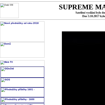
SUPREME MA
Satelitní vysílání bylo d
Dne 3.10.2017 byl