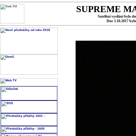
SUPREME MA
Satelitní vysílání bylo d
Dne 3.10.2017 byl