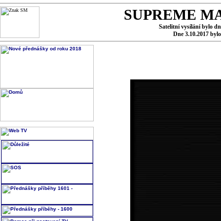
SUPREME MA
Satelitní vysílání bylo d
Dne 3.10.2017 byl