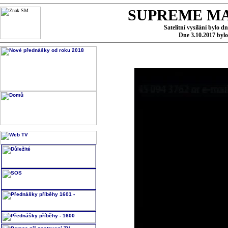
SUPREME MA
Satelitní vysílání bylo d
Dne 3.10.2017 byl