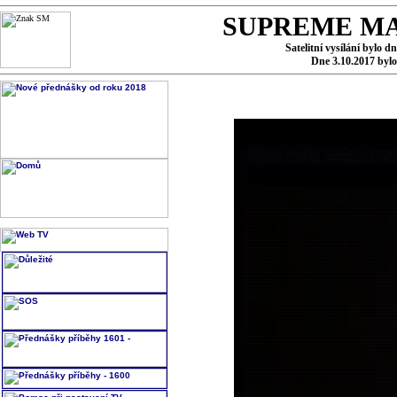
SUPREME MA
Satelitní vysílání bylo d
Dne 3.10.2017 byl