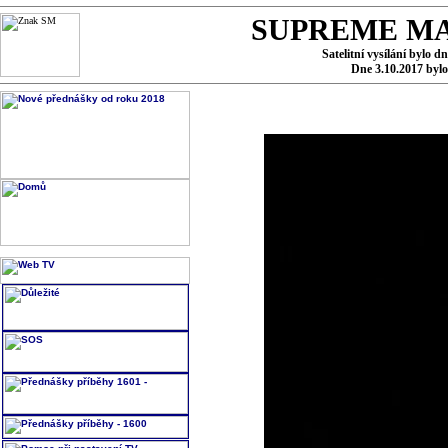
SUPREME MA
Satelitní vysílání bylo d
Dne 3.10.2017 byl