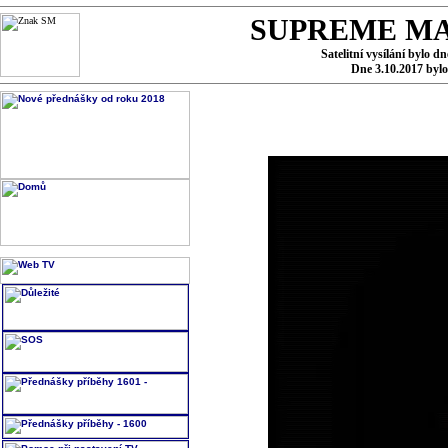
SUPREME MA
Satelitní vysílání bylo d
Dne 3.10.2017 byl