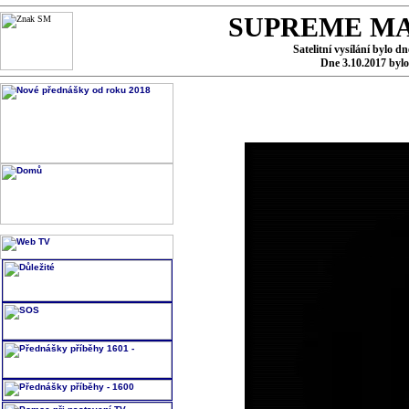
SUPREME MA
Satelitní vysílání bylo d
Dne 3.10.2017 byl