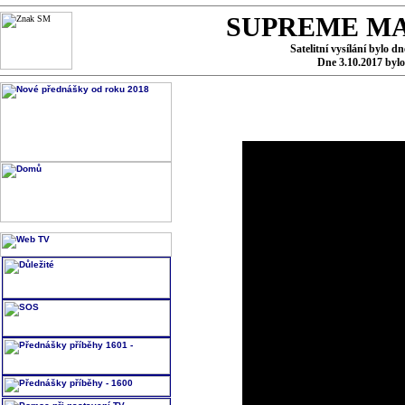
SUPREME MA
Satelitní vysílání bylo d
Dne 3.10.2017 byl